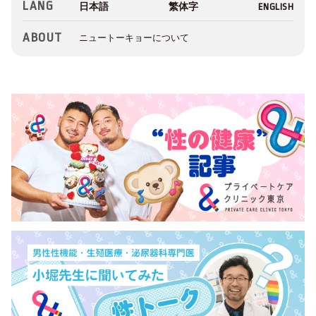
LANG
ABOUT
ニュートーキョーについて