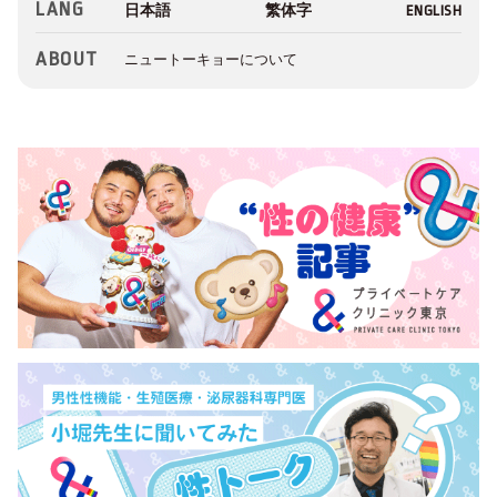
LANG
ABOUT
ニュートーキョーについて