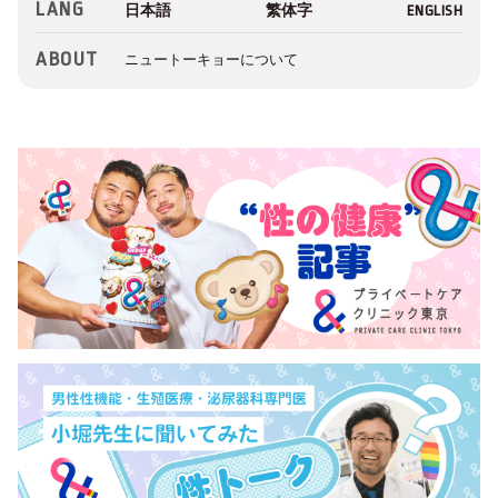
LANG
ABOUT
ニュートーキョーについて