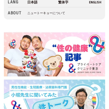
LANG
ABOUT
ニュートーキョーについて