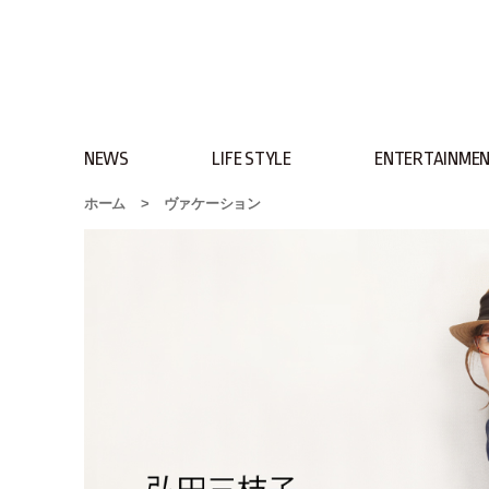
NEWS
LIFE STYLE
ENTERTAINME
ホーム
>
ヴァケーション