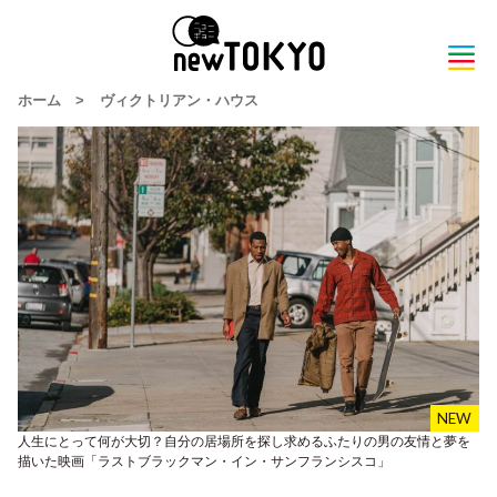
ホーム
>
ヴィクトリアン・ハウス
人生にとって何が大切？自分の居場所を探し求めるふたりの男の友情と夢を
描いた映画「ラストブラックマン・イン・サンフランシスコ」