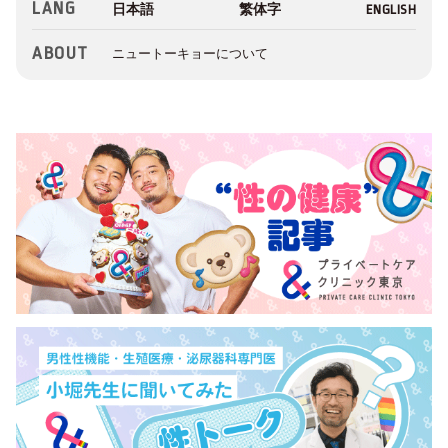
LANG
ABOUT
ニュートーキョーについて