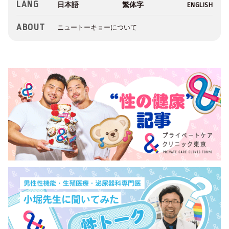
LANG
ABOUT
ニュートーキョーについて