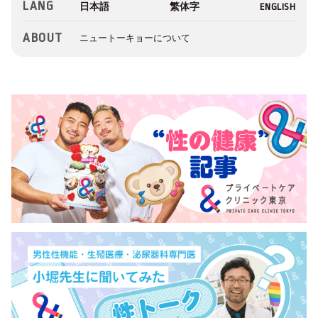
LANG
ABOUT
ニュートーキョーについて