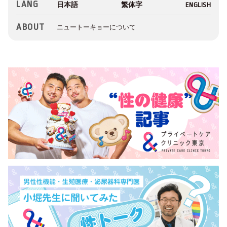
LANG
ABOUT
ニュートーキョーについて