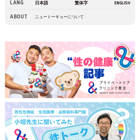
LANG
ABOUT
ニュートーキョーについて