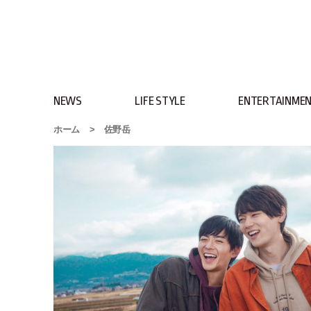
NEWS
LIFE STYLE
ENTERTAINME
ホーム
>
佐野岳