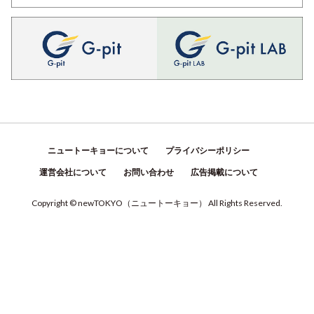
ニュートーキョーについて
プライバシーポリシー
運営会社について
お問い合わせ
広告掲載について
Copyright © newTOKYO
（
ニュートーキョー
）
All Rights Reserved.