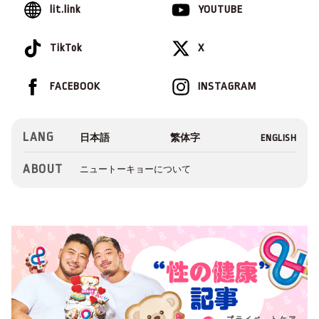
lit.link
YOUTUBE
TikTok
X
FACEBOOK
INSTAGRAM
LANG
ABOUT
ニュートーキョーについて