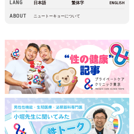
LANG
ABOUT
ニュートーキョーについて