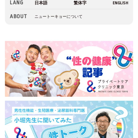
LANG
ABOUT
ニュートーキョーについて