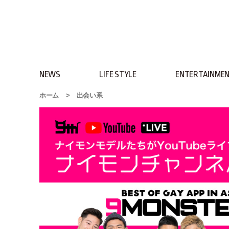
NEWS
LIFE STYLE
ENTERTAINME
ホーム
>
出会い系