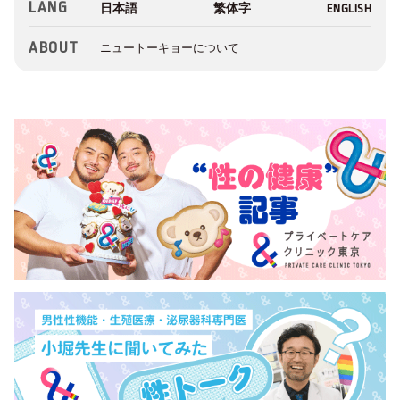
LANG
ABOUT
ニュートーキョーについて