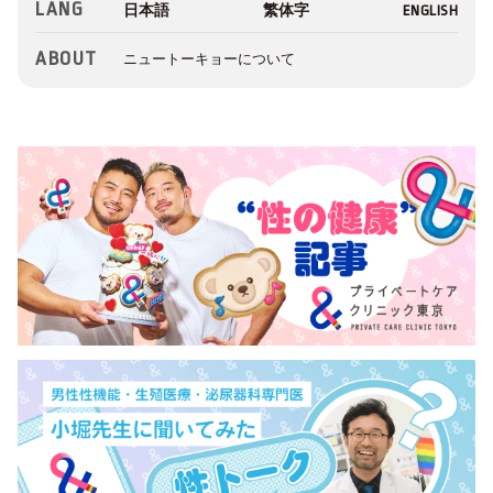
LANG
ABOUT
ニュートーキョーについて