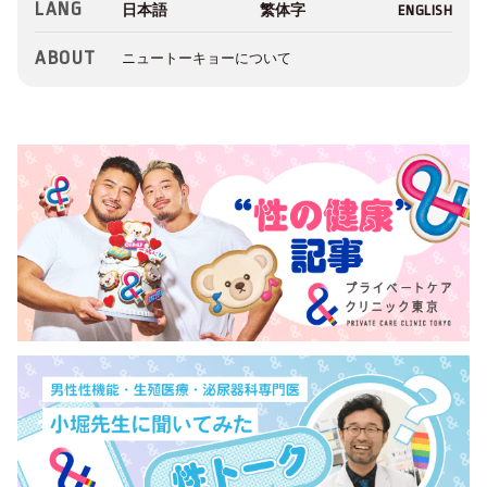
LANG
ABOUT
ニュートーキョーについて