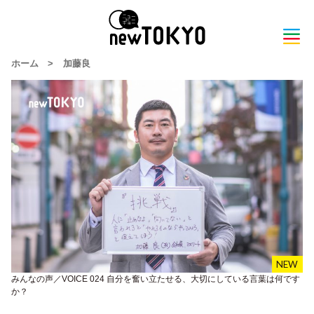
ホーム
>
加藤良
みんなの声／VOICE 024 自分を奮い立たせる、大切にしている言葉は何です
か？