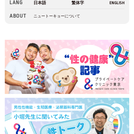
LANG
ABOUT
ニュートーキョーについて