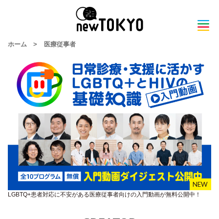
ホーム
>
医療従事者
LGBTQ+患者対応に不安がある医療従事者向けの入門動画が無料公開中！