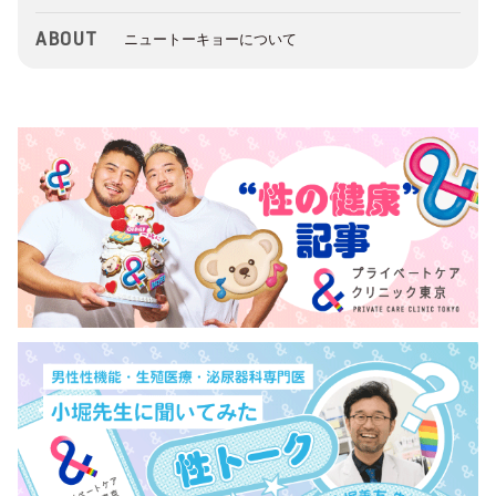
ABOUT
ニュートーキョーについて