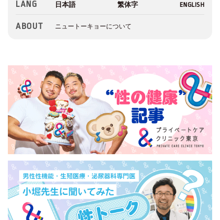
LANG
ABOUT
ニュートーキョーについて