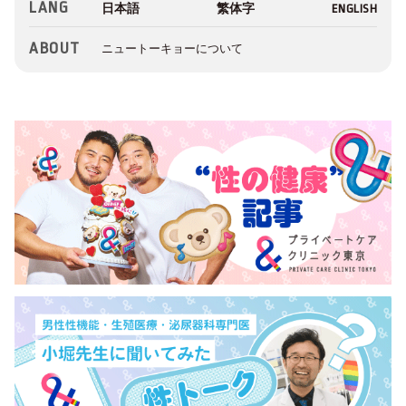
LANG
ABOUT
ニュートーキョーについて