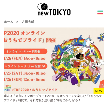
ホーム
>
古⽥大輔
週末は「東京レインボープライド2020」をオンラインで楽しむ『#おうちで
プライド』時間で、それぞれが思い描く“幸せのかたち”を！