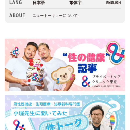
LANG
ABOUT
ニュートーキョーについて