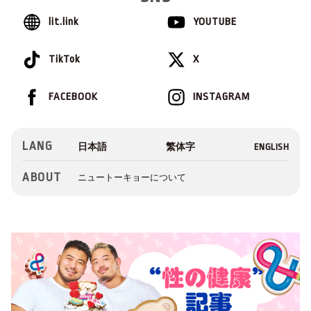
lit.link
YOUTUBE
TikTok
X
FACEBOOK
INSTAGRAM
LANG
ABOUT
ニュートーキョーについて