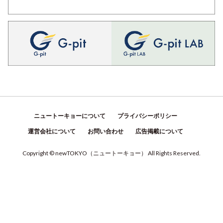
ニュートーキョーについて
プライバシーポリシー
運営会社について
お問い合わせ
広告掲載について
Copyright © newTOKYO
（
ニュートーキョー
）
All Rights Reserved.