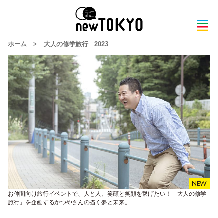
ホーム
>
大人の修学旅行 2023
お仲間向け旅行イベントで、人と人、笑顔と笑顔を繋げたい！「大人の修学
旅行」を企画するかつやさんの描く夢と未来。