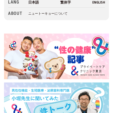
LANG
ABOUT
ニュートーキョーについて