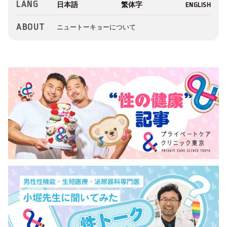
LANG
ABOUT
ニュートーキョーについて