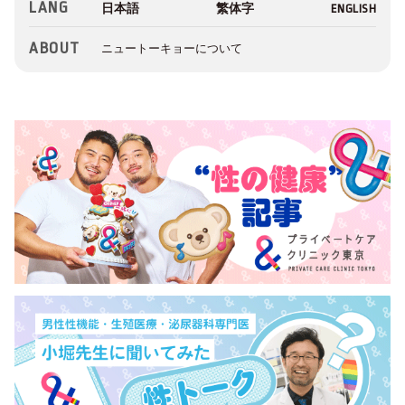
LANG
ABOUT
ニュートーキョーについて