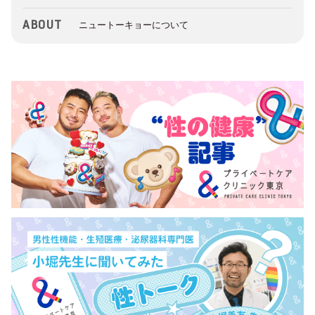
ABOUT
ニュートーキョーについて