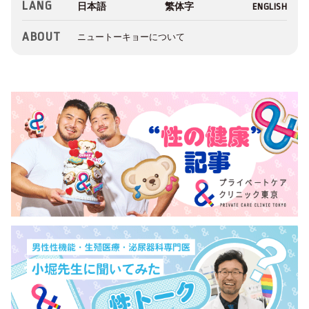
LANG
ABOUT
ニュートーキョーについて