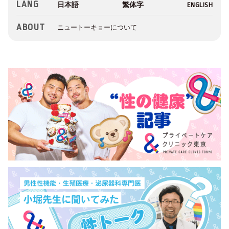
LANG
ABOUT
ニュートーキョーについて