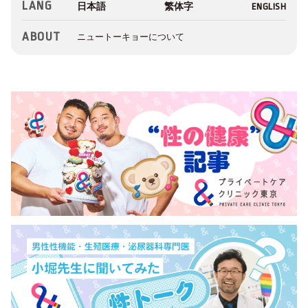
LANG
ABOUT
ニュートーキョーについて