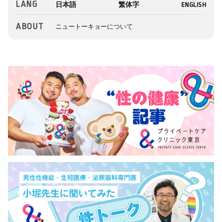
LANG
ABOUT
ニュートーキョーについて