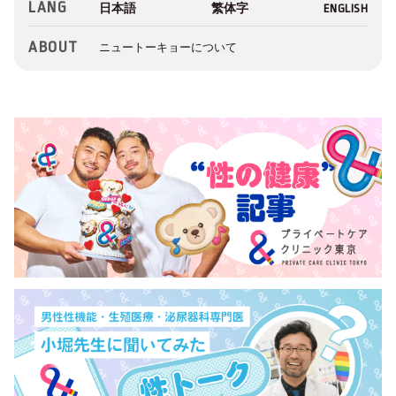
LANG
ABOUT
ニュートーキョーについて