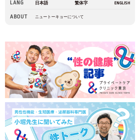
LANG
ABOUT
ニュートーキョーについて