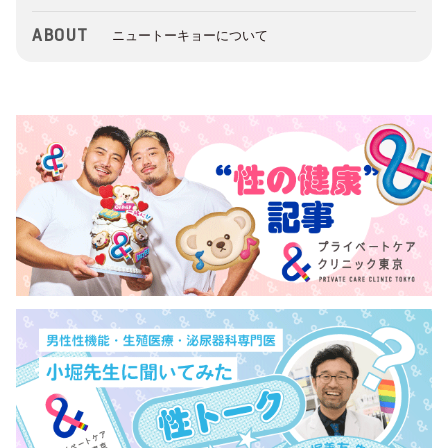
ABOUT
ニュートーキョーについて