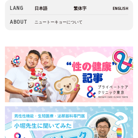
LANG
ABOUT
ニュートーキョーについて