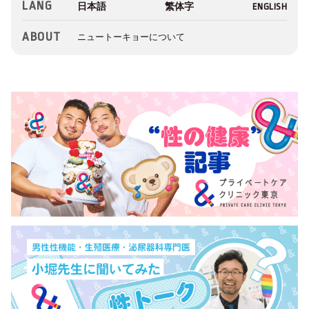
LANG
ABOUT
ニュートーキョーについて