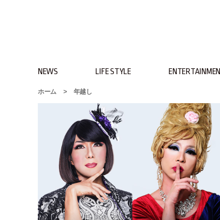
NEWS
LIFE STYLE
ENTERTAINME
ホーム
>
年越し