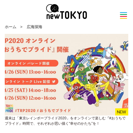
ホーム
>
広海深海
週末は「東京レインボープライド2020」をオンラインで楽しむ『#おうちで
プライド』時間で、それぞれが思い描く“幸せのかたち”を！