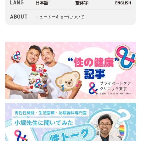
LANG
ABOUT
ニュートーキョーについて