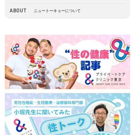
ABOUT
ニュートーキョーについて