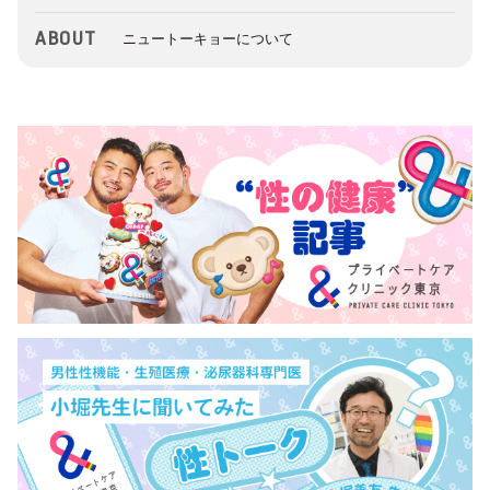
ABOUT
ニュートーキョーについて