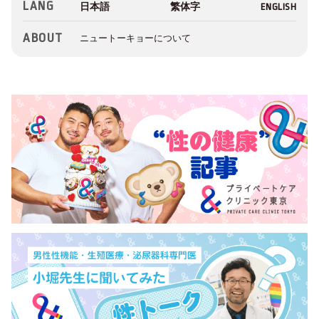
LANG
ABOUT
ニュートーキョーについて