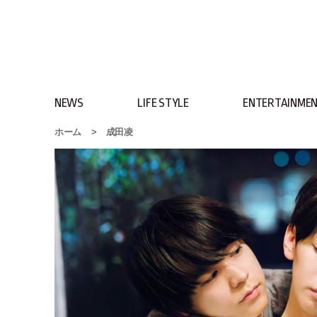
NEWS
LIFE STYLE
ENTERTAINME
ホーム
>
成田凌