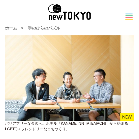
ホーム
>
手のひらのパズル
バリアフリーな金沢へ。ホテル「KANAME INN TATEMACHI」から始まる
LGBTQ＋フレンドリーなまちづくり。