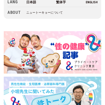
LANG
ABOUT
ニュートーキョーについて