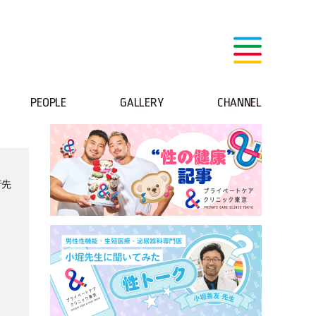
PEOPLE
GALLERY
CHANNEL
行先