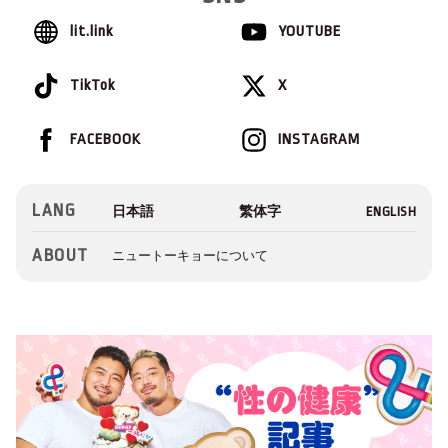
lit.link
YOUTUBE
TikTok
X
FACEBOOK
INSTAGRAM
LANG
ABOUT
ニュートーキョーについて