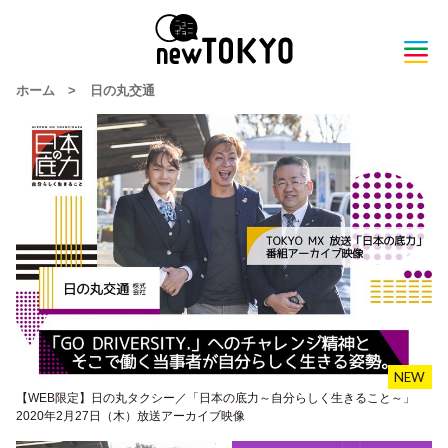
ホーム
>
日の丸交通
【WEB限定】日の丸タクシー／「日本の底力～自分らしく生きること～」
2020年2月27日（木）放送アーカイブ映像