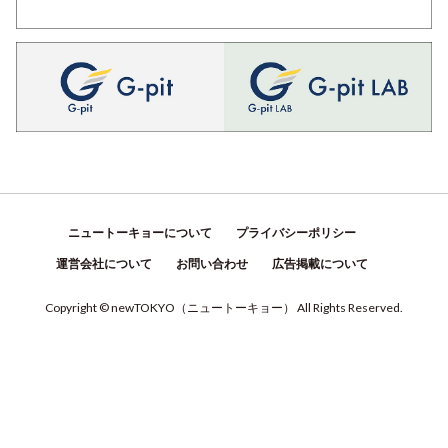
ニュートーキョーについて
プライバシーポリシー
運営会社について
お問い合わせ
広告掲載について
Copyright © newTOKYO
（
ニュートーキョー
）
All Rights Reserved.