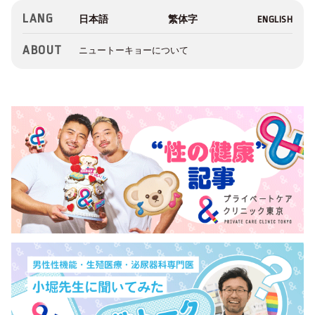
LANG
ABOUT
ニュートーキョーについて