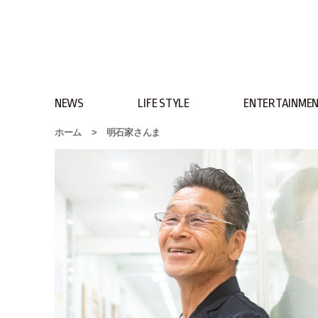
NEWS
LIFE STYLE
ENTERTAINME
ホーム
>
明石家さんま