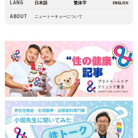
LANG
ABOUT
ニュートーキョーについて