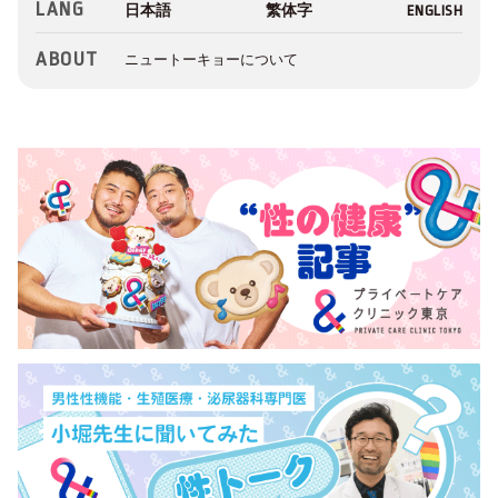
LANG
ABOUT
ニュートーキョーについて